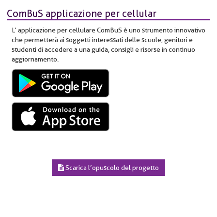
ComBuS applicazione per cellular
L’ applicazione per cellulare ComBuS è uno strumento innovativo
che permetterà ai soggetti interessati delle scuole, genitori e
studenti di accedere a una guida, consigli e risorse in continuo
aggiornamento.
Scarica l’opuscolo del progetto