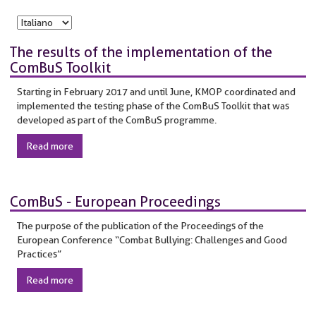
The results of the implementation of the
ComBuS Toolkit
Starting in February 2017 and until June, KMOP coordinated and
implemented the testing phase of the ComBuS Toolkit that was
developed as part of the ComBuS programme.
Read more
ComBuS - European Proceedings
The purpose of the publication of the Proceedings of the
European Conference “Combat Bullying: Challenges and Good
Practices”
Read more