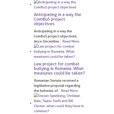
Anticipating in a way the
ComBuS project
objectives
Anticipating in a way the
ComBuS project objectives,
since December
…
Read More
Law project for combat
bullying in Romania. What
measures could be taken?
Romanian Senate received a
legislative proposal regarding
the behavior of
…
Read More