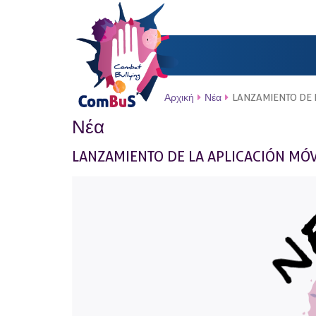
Αρχική
Νέα
LANZAMIENTO DE 
Νέα
LANZAMIENTO DE LA APLICACIÓN MÓ