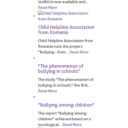
toolkit is now available and
…
Read More
Child Helpline Association
from Romania
Child Helpline Association from
Romania runs the project
"Bullying - from
…
Read More
"The phenomenon of
bullying in schools"
The study "The phenomenon of
bullying in schools," the first
…
Read More
"Bullying among children"
The report "Bullying among
children" achieved based on a
sociological
…
Read More